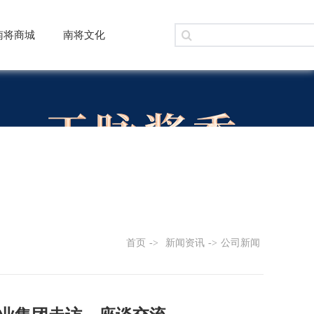
南将商城
南将文化
首页
->
新闻资讯
->
公司新闻