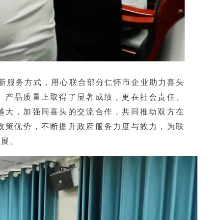
新服务方式，用心联合部分仁怀市企业助力喜头
、产品质量上取得了显著成绩，更在社会责任、
越大，加强同喜头的交流合作，共同推动双方在
政策优势，不断提升政府服务力度与效力，为联
发展。