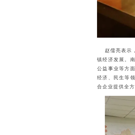
赵儒亮表示
镇经济发展。
公益事业等方
经济、民生等
合企业提供全