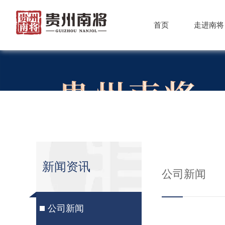
首页
走进南将
新闻资讯
公司新闻
公司新闻