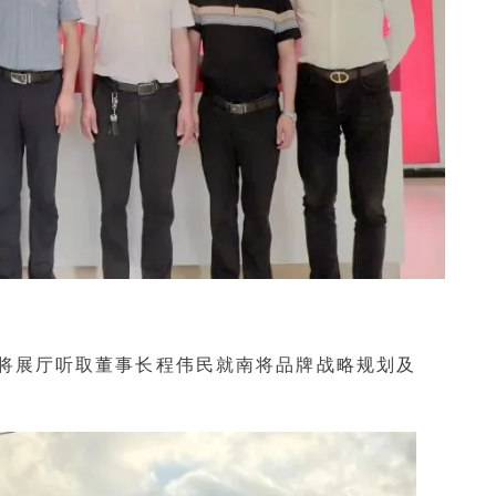
将展厅听取董事长程伟民就南将品牌战略规划及