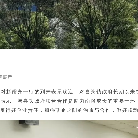
店展厅
民对赵儒亮一行的到来表示欢迎，对喜头镇政府长期以来
他表示，与喜头政府联合合作是助力南将成长的重要一环
履行好企业责任，加强政企之间的沟通与合作，做好联