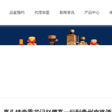
品鉴预约
代理加盟
新闻资讯
产品中心