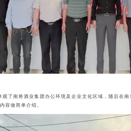
参观了南将酒业集团办公环境及企业文化区域，随后在南
内容做简单介绍。