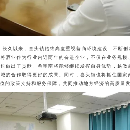
，长久以来，喜头镇始终高度重视营商环境建设，不断创
南将酒业作为行业内近两年的奋进企业，不仅在业务规模
面也做出了贡献。希望南将能够继续发挥自身优势，越做
领域的合作取得更好的成果。同时，喜头镇也将抓住国家
方位的政策支持和服务保障，共同推动地方经济的高质量