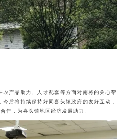
在农产品助力、人才配套等方面对南将的关心帮
，今后将持续保持好同喜头镇政府的友好互动，
动合作，为喜头镇地区经济发展助力。