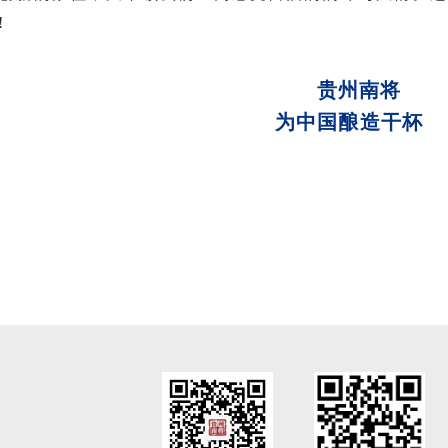
!
贵州南将
为中国酿造干杯