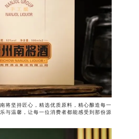
，南将坚持匠心，精选优质原料，精心酿造每一
乐与温馨，让每一位消费者都能感受到那份源