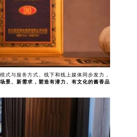
销模式与服务方式。
线下和线上媒体同步发力，
场景、新需求，塑造有潜力、有文化的酱香品