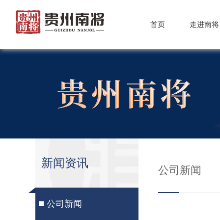
首页
走进南将
新闻资讯
公司新闻
公司新闻