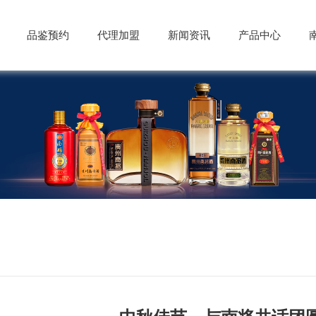
品鉴预约
代理加盟
新闻资讯
产品中心