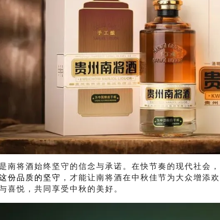
，是南将酒始终坚守的信念与承诺。在快节奏的现代社会
这份品质的坚守
，才能让南将酒在中秋佳节为大众增添欢
与喜悦，共同享受中秋的美好。