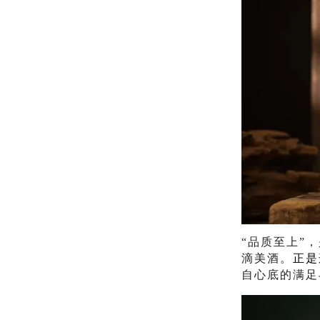
“品质至上”
滴美酒。
正是
自心底的满足