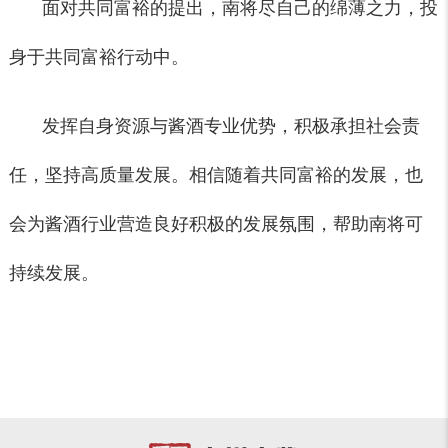
面对共同富裕的提出，南将尽自己的绵薄之力，投
身于共同富裕行动中。
发挥自身资源与酱酒专业优势，积极承担社会责
任，坚持高质量发展。相信随着共同富裕的发展，也
会为酱酒行业营造良好积极的发展氛围，帮助南将可
持续发展。