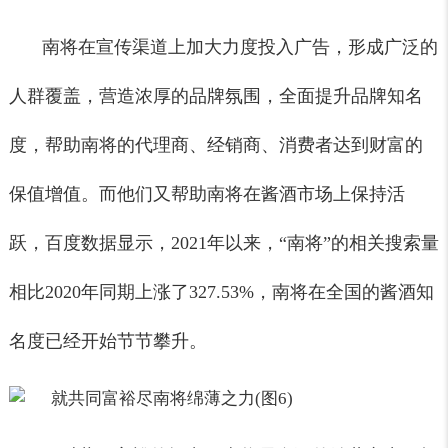
南将在宣传渠道上加大力度投入广告，形成广泛的
人群覆盖，营造浓厚的品牌氛围，全面提升品牌知名
度，帮助南将的代理商、经销商、消费者达到财富的
保值增值。而他们又帮助南将在酱酒市场上保持活
跃，百度数据显示，2021年以来，“南将”的相关搜索量
相比2020年同期上涨了327.53%，南将在全国的酱酒知
名度已经开始节节攀升。