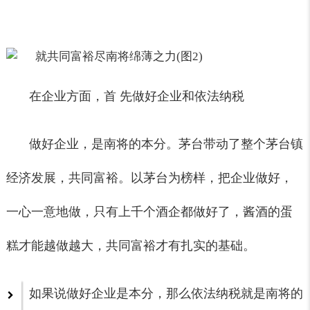
在企业方面，首 先做好企业和依法纳税
做好企业，是南将的本分。茅台带动了整个茅台镇
经济发展，共同富裕。以茅台为榜样，把企业做好，
一心一意地做，只有上千个酒企都做好了，酱酒的蛋
糕才能越做越大，共同富裕才有扎实的基础。
如果说做好企业是本分，那么依法纳税就是南将的