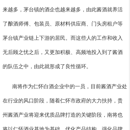
来越多，茅台镇的酒企也越来越多，由此酱酒就养活
了酿酒师傅、包装员、原材料供应商、门头房租户等
茅台镇产业链上下游的居民。而这些人的工作和收入
无后顾之忧之后，又更加积极、高频地投入到了酱酒
的队伍之中，由此就形成了良性循环。
南将作为仁怀白酒企业中的一员，目前酱酒产业处
在行业的风口阶段，随着仁怀市政府的大力扶持，贵
州酱酒产业将迎来优质品牌打造的关键阶段，南将也
将以仁怀酒业基地为基础，优化产品结构、强化品牌