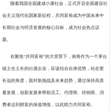
随着我国全面建成小康社会，正式开启全面建设社
会主义现代化国家新征程，共同富裕成为中国未来中
长期社会与经济发展的核心目标，成为社会热点议
题。
在聚焦“共同富裕”的大背景下，
南将
作为一个茅台
镇土生土长的白酒企业，应该结合自身优势，站在更
长远的角度，面对新挑战及未来趋势，通过保持高质
量发展，创新发展来帮助员工、代理商、经销商、消
费者达到财富的保值增值，以此助力共同富裕。