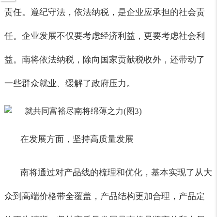
责任。遵纪守法，依法纳税，是企业应承担的社会责
任。企业发展不仅要考虑经济利益，更要考虑社会利
益。南将依法纳税，除向国家贡献税收外，还带动了
一些群众就业、缓解了政府压力。
在发展方面，坚持高质量发展
南将通过对产品线的梳理和优化，基本实现了从大
众到高端价格带全覆盖，产品结构更加合理，产品定