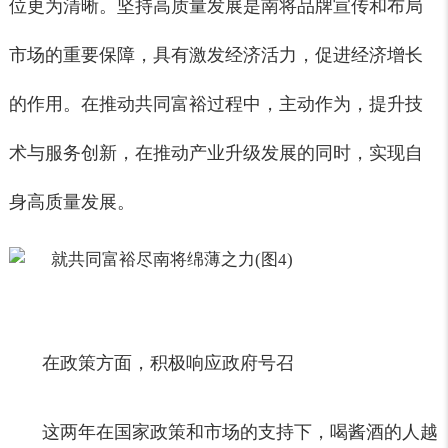
位更为清晰。坚持高质量发展是南将品牌宣传和布局
市场的重要保障，具有激发经济活力，促进经济增长
的作用。在推动共同富裕过程中，主动作为，提升技
术与服务创新，在推动产业升级发展的同时，实现自
身高质量发展。
在政策方面，积极响应政府号召
这两年在国家政策和市场的支持下，喝酱酒的人越