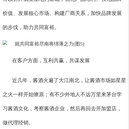
价值、发展核心市场、构建厂商关系，加快品牌发展
的步伐，助力共同富裕。
在客户方面，互利共赢，共谋发展
近几年，酱酒火遍了大江南北，让酱酒市场如星星
之火一样开始燎原；有不少外地人不远万里来茅台学
习酱酒文化，考察酱酒企业，然后再回去开加盟店，
做代理经销。