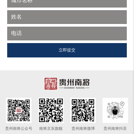
贵州南将公众号
南将京东旗舰
贵州南将微博
贵州南将抖音